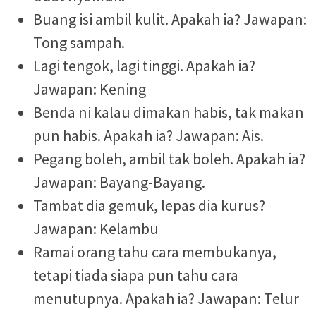
Buang isi ambil kulit. Apakah ia? Jawapan:
Tong sampah.
Lagi tengok, lagi tinggi. Apakah ia?
Jawapan: Kening
Benda ni kalau dimakan habis, tak makan
pun habis. Apakah ia? Jawapan: Ais.
Pegang boleh, ambil tak boleh. Apakah ia?
Jawapan: Bayang-Bayang.
Tambat dia gemuk, lepas dia kurus?
Jawapan: Kelambu
Ramai orang tahu cara membukanya,
tetapi tiada siapa pun tahu cara
menutupnya. Apakah ia? Jawapan: Telur