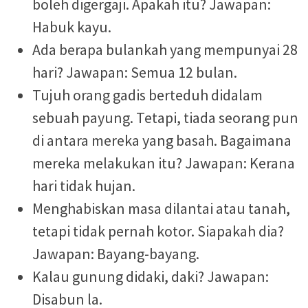
boleh digergaji. Apakah itu? Jawapan:
Habuk kayu.
Ada berapa bulankah yang mempunyai 28
hari? Jawapan: Semua 12 bulan.
Tujuh orang gadis berteduh didalam
sebuah payung. Tetapi, tiada seorang pun
di antara mereka yang basah. Bagaimana
mereka melakukan itu? Jawapan: Kerana
hari tidak hujan.
Menghabiskan masa dilantai atau tanah,
tetapi tidak pernah kotor. Siapakah dia?
Jawapan: Bayang-bayang.
Kalau gunung didaki, daki? Jawapan:
Disabun la.