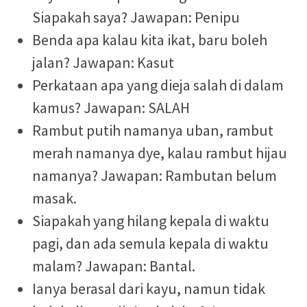
Siapakah saya? Jawapan: Penipu
Benda apa kalau kita ikat, baru boleh
jalan? Jawapan: Kasut
Perkataan apa yang dieja salah di dalam
kamus? Jawapan: SALAH
Rambut putih namanya uban, rambut
merah namanya dye, kalau rambut hijau
namanya? Jawapan: Rambutan belum
masak.
Siapakah yang hilang kepala di waktu
pagi, dan ada semula kepala di waktu
malam? Jawapan: Bantal.
Ianya berasal dari kayu, namun tidak