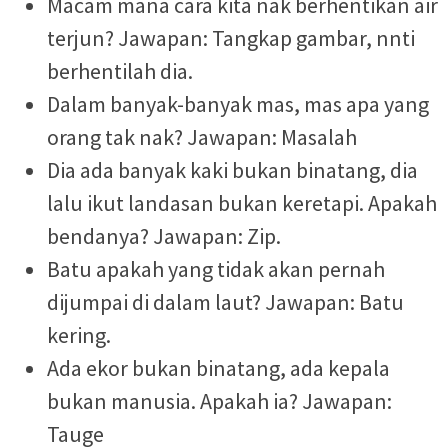
Macam mana cara kita nak berhentikan air
terjun? Jawapan: Tangkap gambar, nnti
berhentilah dia.
Dalam banyak-banyak mas, mas apa yang
orang tak nak? Jawapan: Masalah
Dia ada banyak kaki bukan binatang, dia
lalu ikut landasan bukan keretapi. Apakah
bendanya? Jawapan: Zip.
Batu apakah yang tidak akan pernah
dijumpai di dalam laut? Jawapan: Batu
kering.
Ada ekor bukan binatang, ada kepala
bukan manusia. Apakah ia? Jawapan:
Tauge