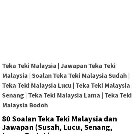
Teka Teki Malaysia | Jawapan Teka Teki
Malaysia | Soalan Teka Teki Malaysia Sudah |
Teka Teki Malaysia Lucu | Teka Teki Malaysia
Senang | Teka Teki Malaysia Lama | Teka Teki
Malaysia Bodoh
80 Soalan Teka Teki Malaysia dan
Jawapan (Susah, Lucu, Senang,