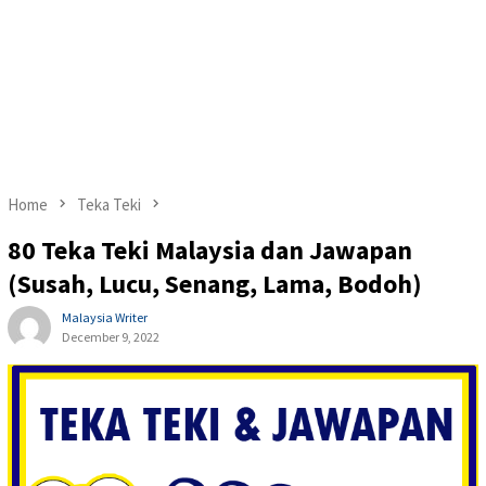
Home
Teka Teki
80 Teka Teki Malaysia dan Jawapan
(Susah, Lucu, Senang, Lama, Bodoh)
Malaysia Writer
December 9, 2022