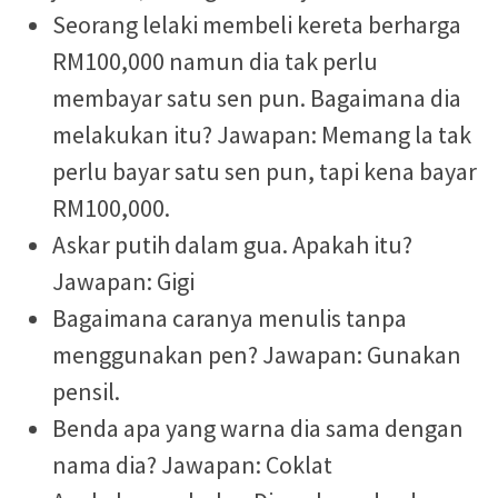
Seorang lelaki membeli kereta berharga
RM100,000 namun dia tak perlu
membayar satu sen pun. Bagaimana dia
melakukan itu? Jawapan: Memang la tak
perlu bayar satu sen pun, tapi kena bayar
RM100,000.
Askar putih dalam gua. Apakah itu?
Jawapan: Gigi
Bagaimana caranya menulis tanpa
menggunakan pen? Jawapan: Gunakan
pensil.
Benda apa yang warna dia sama dengan
nama dia? Jawapan: Coklat