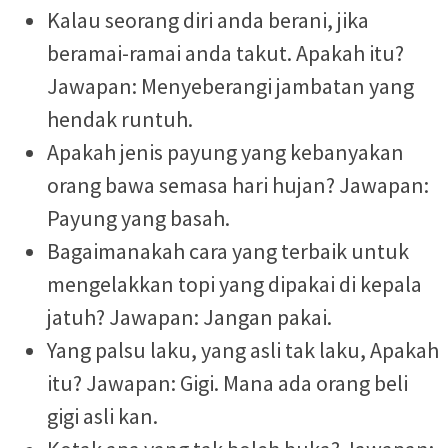
Kalau seorang diri anda berani, jika
beramai-ramai anda takut. Apakah itu?
Jawapan: Menyeberangi jambatan yang
hendak runtuh.
Apakah jenis payung yang kebanyakan
orang bawa semasa hari hujan? Jawapan:
Payung yang basah.
Bagaimanakah cara yang terbaik untuk
mengelakkan topi yang dipakai di kepala
jatuh? Jawapan: Jangan pakai.
Yang palsu laku, yang asli tak laku, Apakah
itu? Jawapan: Gigi. Mana ada orang beli
gigi asli kan.