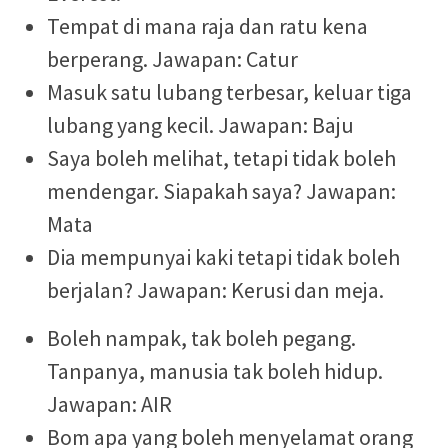
Tempat di mana raja dan ratu kena
berperang. Jawapan: Catur
Masuk satu lubang terbesar, keluar tiga
lubang yang kecil. Jawapan: Baju
Saya boleh melihat, tetapi tidak boleh
mendengar. Siapakah saya? Jawapan:
Mata
Dia mempunyai kaki tetapi tidak boleh
berjalan? Jawapan: Kerusi dan meja.
Boleh nampak, tak boleh pegang.
Tanpanya, manusia tak boleh hidup.
Jawapan: AIR
Bom apa yang boleh menyelamat orang