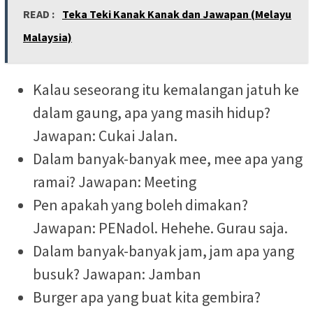
READ :
Teka Teki Kanak Kanak dan Jawapan (Melayu
Malaysia)
Kalau seseorang itu kemalangan jatuh ke
dalam gaung, apa yang masih hidup?
Jawapan: Cukai Jalan.
Dalam banyak-banyak mee, mee apa yang
ramai? Jawapan: Meeting
Pen apakah yang boleh dimakan?
Jawapan: PENadol. Hehehe. Gurau saja.
Dalam banyak-banyak jam, jam apa yang
busuk? Jawapan: Jamban
Burger apa yang buat kita gembira?