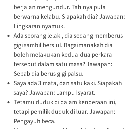
berjalan mengundur. Tahinya pula
berwarna kelabu. Siapakah dia? Jawapan:
Lingkaran nyamuk.
Ada seorang lelaki, dia sedang memberus
gigi sambil bersiul. Bagaimanakah dia
boleh melakukan kedua-dua perkara
tersebut dalam satu masa? Jawapan:
Sebab dia berus gigi palsu.
Saya ada 3 mata, dan satu kaki. Siapakah
saya? Jawapan: Lampu Isyarat.
Tetamu duduk di dalam kenderaan ini,
tetapi pemilik duduk di luar. Jawapan:
Pengayuh beca.