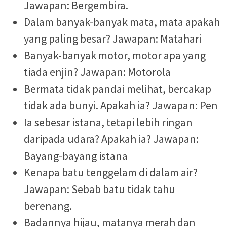
Jawapan: Bergembira.
Dalam banyak-banyak mata, mata apakah
yang paling besar? Jawapan: Matahari
Banyak-banyak motor, motor apa yang
tiada enjin? Jawapan: Motorola
Bermata tidak pandai melihat, bercakap
tidak ada bunyi. Apakah ia? Jawapan: Pen
Ia sebesar istana, tetapi lebih ringan
daripada udara? Apakah ia? Jawapan:
Bayang-bayang istana
Kenapa batu tenggelam di dalam air?
Jawapan: Sebab batu tidak tahu
berenang.
Badannya hijau, matanya merah dan