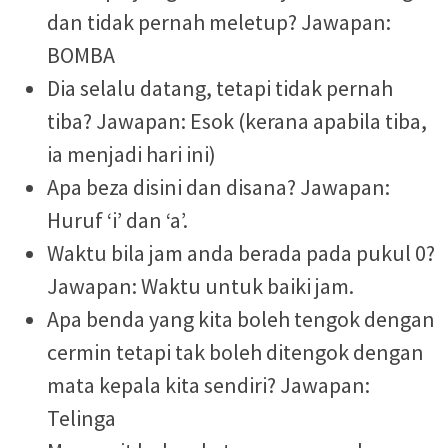
dan tidak pernah meletup? Jawapan:
BOMBA
Dia selalu datang, tetapi tidak pernah
tiba? Jawapan: Esok (kerana apabila tiba,
ia menjadi hari ini)
Apa beza disini dan disana? Jawapan:
Huruf ‘i’ dan ‘a’.
Waktu bila jam anda berada pada pukul 0?
Jawapan: Waktu untuk baiki jam.
Apa benda yang kita boleh tengok dengan
cermin tetapi tak boleh ditengok dengan
mata kepala kita sendiri? Jawapan:
Telinga