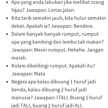
Apa yang anda lakukan jika melihat orang
hijau? Jawapan: Lintas jalan.
Kita tarik semakin jauh, kita hulur semakin
dekat. Apakah ia? Jawapan: Bendera.
Dalam banyak-banyak rumput, rumput
apa yang kambing dan lembu tak makan?
Jawapan: Mesin rumput. Hehehe. Jangan
marah.
Kolam dikelilingi rumput. Apakah itu?
Jawapan: Mata
Negara apa kalau dibuang 1 huruf jadi
benda, kalau dibuang 2 huruf jadi
manusia? Jawapan: ITALI. Buang 1 huruf
jadi TALI, buang 2 huruf jadi ALI.