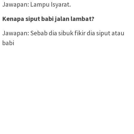
Jawapan: Lampu Isyarat.
Kenapa siput babi jalan lambat?
Jawapan: Sebab dia sibuk fikir dia siput atau
babi