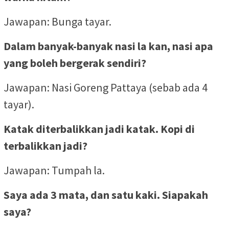
Jawapan: Bunga tayar.
Dalam banyak-banyak nasi la kan, nasi apa
yang boleh bergerak sendiri?
Jawapan: Nasi Goreng Pattaya (sebab ada 4
tayar).
Katak diterbalikkan jadi katak. Kopi di
terbalikkan jadi?
Jawapan: Tumpah la.
Saya ada 3 mata, dan satu kaki. Siapakah
saya?