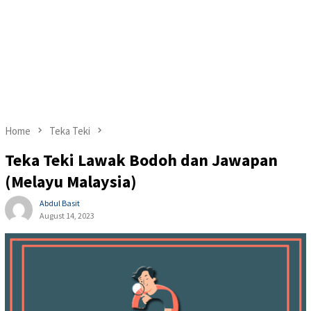
Home
Teka Teki
Teka Teki Lawak Bodoh dan Jawapan
(Melayu Malaysia)
Abdul Basit
August 14, 2023