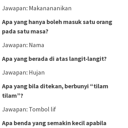
Jawapan: Makanananikan
Apa yang hanya boleh masuk satu orang
pada satu masa?
Jawapan: Nama
Apa yang berada di atas langit-langit?
Jawapan: Hujan
Apa yang bila ditekan, berbunyi “tilam
tilam”?
Jawapan: Tombol lif
Apa benda yang semakin kecil apabila