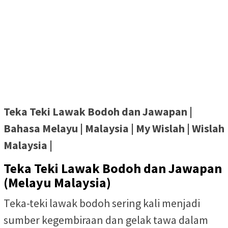
Teka Teki Lawak Bodoh dan Jawapan |
Bahasa Melayu | Malaysia | My Wislah | Wislah
Malaysia |
Teka Teki Lawak Bodoh dan Jawapan
(Melayu Malaysia)
Teka-teki lawak bodoh sering kali menjadi
sumber kegembiraan dan gelak tawa dalam