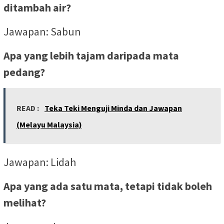
ditambah air?
Jawapan: Sabun
Apa yang lebih tajam daripada mata
pedang?
READ :
Teka Teki Menguji Minda dan Jawapan
(Melayu Malaysia)
Jawapan: Lidah
Apa yang ada satu mata, tetapi tidak boleh
melihat?