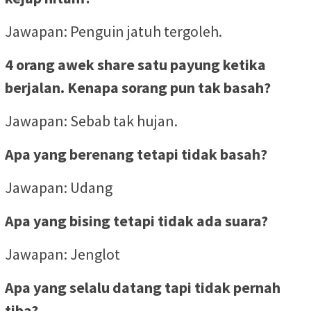
Jawapan: Penguin jatuh tergoleh.
4 orang awek share satu payung ketika
berjalan. Kenapa sorang pun tak basah?
Jawapan: Sebab tak hujan.
Apa yang berenang tetapi tidak basah?
Jawapan: Udang
Apa yang bising tetapi tidak ada suara?
Jawapan: Jenglot
Apa yang selalu datang tapi tidak pernah
tiba?