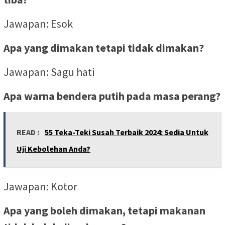
Jawapan: Esok
Apa yang dimakan tetapi tidak dimakan?
Jawapan: Sagu hati
Apa warna bendera putih pada masa perang?
READ :
55 Teka-Teki Susah Terbaik 2024: Sedia Untuk
Uji Kebolehan Anda?
Jawapan: Kotor
Apa yang boleh dimakan, tetapi makanan