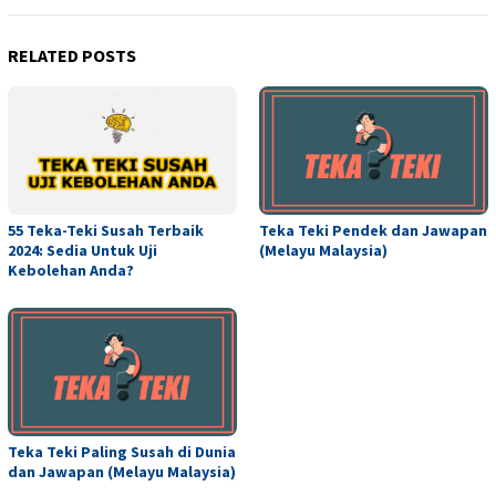
RELATED POSTS
Teka Teki Pendek dan Jawapan
55 Teka-Teki Susah Terbaik
(Melayu Malaysia)
2024: Sedia Untuk Uji
Kebolehan Anda?
Teka Teki Paling Susah di Dunia
dan Jawapan (Melayu Malaysia)