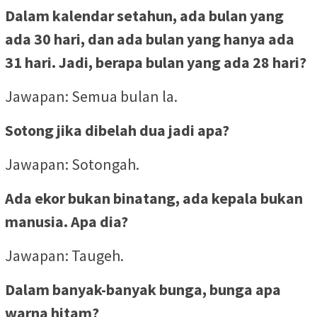
Dalam kalendar setahun, ada bulan yang
ada 30 hari, dan ada bulan yang hanya ada
31 hari. Jadi, berapa bulan yang ada 28 hari?
Jawapan: Semua bulan la.
Sotong jika dibelah dua jadi apa?
Jawapan: Sotongah.
Ada ekor bukan binatang, ada kepala bukan
manusia. Apa dia?
Jawapan: Taugeh.
Dalam banyak-banyak bunga, bunga apa
warna hitam?