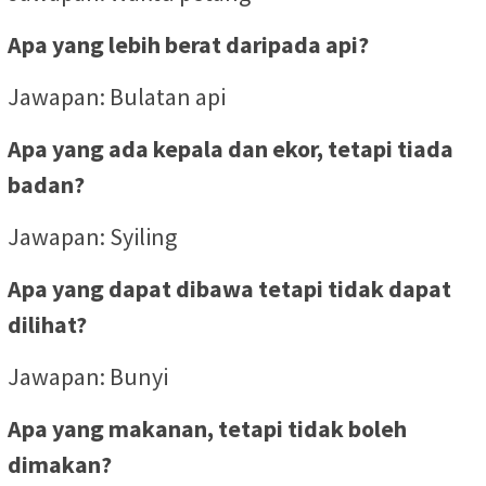
Apa yang lebih berat daripada api?
Jawapan: Bulatan api
Apa yang ada kepala dan ekor, tetapi tiada
badan?
Jawapan: Syiling
Apa yang dapat dibawa tetapi tidak dapat
dilihat?
Jawapan: Bunyi
Apa yang makanan, tetapi tidak boleh
dimakan?