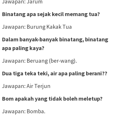
Jawapan: Jarum
Binatang apa sejak kecil memang tua?
Jawapan: Burung Kakak Tua
Dalam banyak-banyak binatang, binatang
apa paling kaya?
Jawapan: Beruang (ber-wang).
Dua tiga teka teki, air apa paling berani??
Jawapan: Air Terjun
Bom apakah yang tidak boleh meletup?
Jawapan: Bomba.