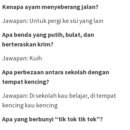
Kenapa ayam menyeberang jalan?
Jawapan: Untuk pergi ke sisi yang lain
Apa benda yang putih, bulat, dan
berteraskan krim?
Jawapan: Kuih
Apa perbezaan antara sekolah dengan
tempat kencing?
Jawapan: Di sekolah kau belajar, di tempat
kencing kau kencing
Apa yang berbunyi “tik tok tik tok”?