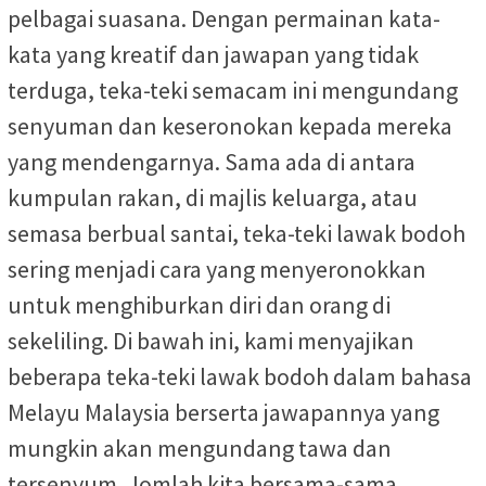
pelbagai suasana. Dengan permainan kata-
kata yang kreatif dan jawapan yang tidak
terduga, teka-teki semacam ini mengundang
senyuman dan keseronokan kepada mereka
yang mendengarnya. Sama ada di antara
kumpulan rakan, di majlis keluarga, atau
semasa berbual santai, teka-teki lawak bodoh
sering menjadi cara yang menyeronokkan
untuk menghiburkan diri dan orang di
sekeliling. Di bawah ini, kami menyajikan
beberapa teka-teki lawak bodoh dalam bahasa
Melayu Malaysia berserta jawapannya yang
mungkin akan mengundang tawa dan
tersenyum. Jomlah kita bersama-sama