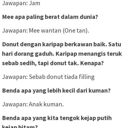
Jawapan: Jam
Mee apa paling berat dalam dunia?
Jawapan: Mee wantan (One tan).
Donut dengan karipap berkawan baik. Satu
hari dorang gaduh. Karipap menangis teruk
sebab sedih, tapi donut tak. Kenapa?
Jawapan: Sebab donut tiada filling
Benda apa yang lebih kecil dari kuman?
Jawapan: Anak kuman.
Benda apa yang kita tengok kejap putih
kejap hitam?