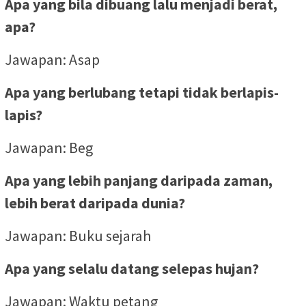
Apa yang bila dibuang lalu menjadi berat,
apa?
Jawapan: Asap
Apa yang berlubang tetapi tidak berlapis-
lapis?
Jawapan: Beg
Apa yang lebih panjang daripada zaman,
lebih berat daripada dunia?
Jawapan: Buku sejarah
Apa yang selalu datang selepas hujan?
Jawapan: Waktu petang