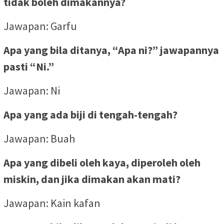
tidak boleh dimakannya?
Jawapan: Garfu
Apa yang bila ditanya, “Apa ni?” jawapannya
pasti “Ni.”
Jawapan: Ni
Apa yang ada biji di tengah-tengah?
Jawapan: Buah
Apa yang dibeli oleh kaya, diperoleh oleh
miskin, dan jika dimakan akan mati?
Jawapan: Kain kafan