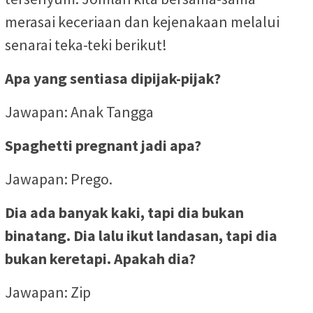
merasai keceriaan dan kejenakaan melalui
senarai teka-teki berikut!
Apa yang sentiasa dipijak-pijak?
Jawapan: Anak Tangga
Spaghetti pregnant jadi apa?
Jawapan: Prego.
Dia ada banyak kaki, tapi dia bukan
binatang. Dia lalu ikut landasan, tapi dia
bukan keretapi. Apakah dia?
Jawapan: Zip