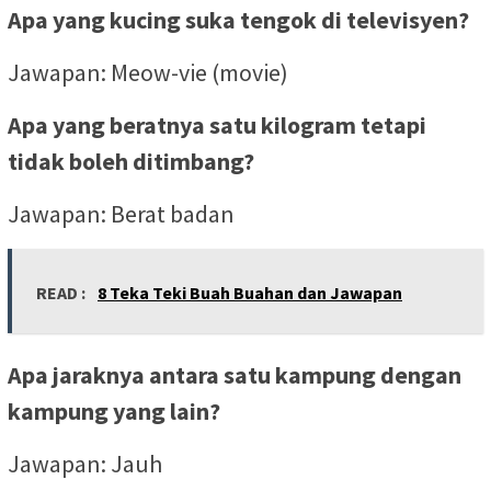
Apa yang kucing suka tengok di televisyen?
Jawapan: Meow-vie (movie)
Apa yang beratnya satu kilogram tetapi
tidak boleh ditimbang?
Jawapan: Berat badan
READ :
8 Teka Teki Buah Buahan dan Jawapan
Apa jaraknya antara satu kampung dengan
kampung yang lain?
Jawapan: Jauh