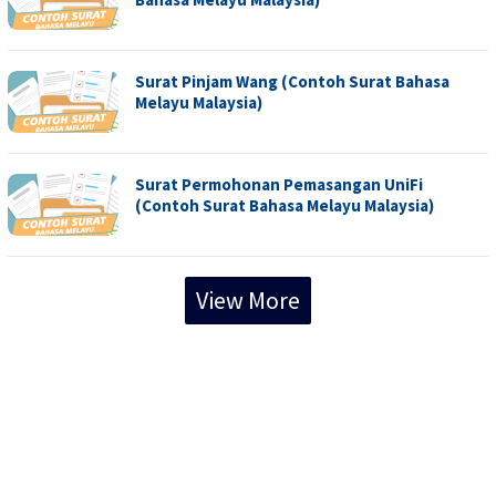
Surat Pinjam Wang (Contoh Surat Bahasa
Melayu Malaysia)
Surat Permohonan Pemasangan UniFi
(Contoh Surat Bahasa Melayu Malaysia)
View More