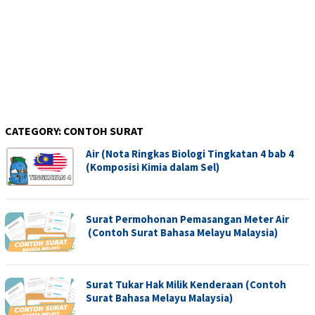
CATEGORY:
CONTOH SURAT
Air (Nota Ringkas Biologi Tingkatan 4 bab 4
(Komposisi Kimia dalam Sel)
Surat Permohonan Pemasangan Meter Air
(Contoh Surat Bahasa Melayu Malaysia)
Surat Tukar Hak Milik Kenderaan (Contoh
Surat Bahasa Melayu Malaysia)