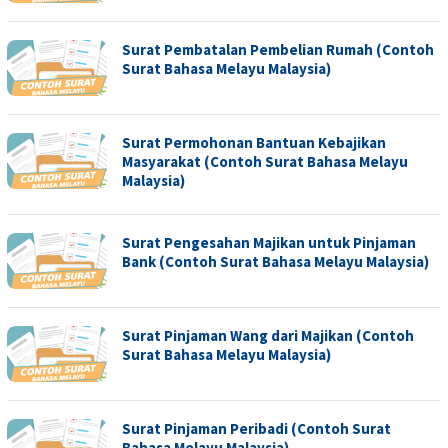
Surat Pembatalan Pembelian Rumah (Contoh
Surat Bahasa Melayu Malaysia)
Surat Permohonan Bantuan Kebajikan
Masyarakat (Contoh Surat Bahasa Melayu
Malaysia)
Surat Pengesahan Majikan untuk Pinjaman
Bank (Contoh Surat Bahasa Melayu Malaysia)
Surat Pinjaman Wang dari Majikan (Contoh
Surat Bahasa Melayu Malaysia)
Surat Pinjaman Peribadi (Contoh Surat
Bahasa Melayu Malaysia)