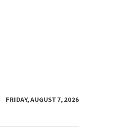
FRIDAY, AUGUST 7, 2026