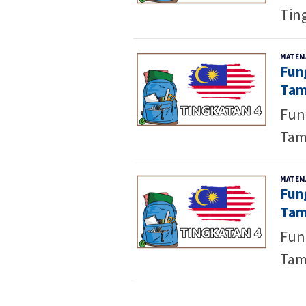
Ting
MATEM
Fun
Tam
Fun
Tam
MATEM
Fun
Tam
Fun
Tam