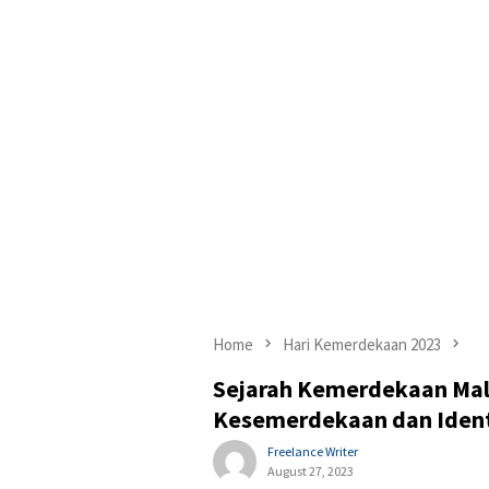
Home
Hari Kemerdekaan 2023
Sejarah Kemerdekaan Mal
Kesemerdekaan dan Ident
Freelance Writer
August 27, 2023