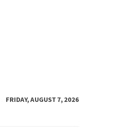
FRIDAY, AUGUST 7, 2026