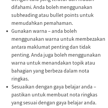
difahami. Anda boleh menggunakan
subheading atau bullet points untuk
memudahkan pemahaman.
Gunakan warna – anda boleh
menggunakan warna untuk membezakan
antara maklumat penting dan tidak
penting. Anda juga boleh menggunakan
warna untuk menandakan topik atau
bahagian yang berbeza dalam nota
ringkas.
Sesuaikan dengan gaya belajar anda –
pastikan untuk membuat nota ringkas
yang sesuai dengan gaya belajar anda.