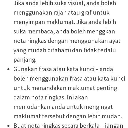
Jika anda lebih suka visual, anda boleh
menggunakan rajah atau graf untuk
menyimpan maklumat. Jika anda lebih
suka membaca, anda boleh menggkan
nota ringkas dengan menggunakan ayat
yang mudah difahami dan tidak terlalu
panjang.
Gunakan frasa atau kata kunci – anda
boleh menggunakan frasa atau kata kunci
untuk menandakan maklumat penting
dalam nota ringkas. Ini akan
memudahkan anda untuk mengingat
maklumat tersebut dengan lebih mudah.
Buat nota ringkas secara berkala – jangan