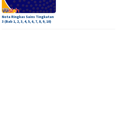
Nota Ringkas Sains Tingkatan
3 (Bab 1, 2, 3, 4, 5, 6, 7, 8, 9, 10)