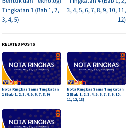
Bentuk dan Teknologi
Tingkatan 4 (Bab 1, 2,
Tingkatan 1 (Bab 1, 2,
3, 4, 5, 6, 7, 8, 9, 10, 11,
3, 4, 5)
12)
RELATED POSTS
Nota Ringkas Sains Tingkatan
Nota Ringkas Sains Tingkatan
1 (Bab 1, 2, 3, 4, 5, 6, 7, 8, 9)
2 (Bab 1, 2, 3, 4, 5, 6, 7, 8, 9, 10,
11, 12, 13)