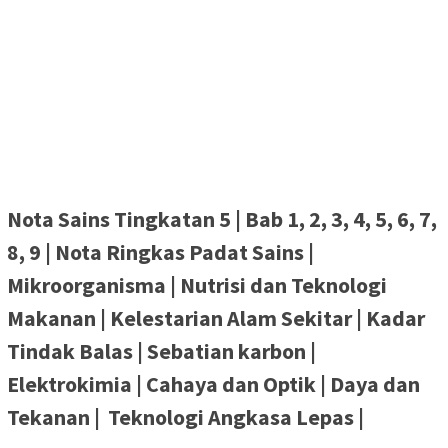
Nota Sains Tingkatan 5 | Bab 1, 2, 3, 4, 5, 6, 7,
8, 9 | Nota Ringkas Padat Sains |
Mikroorganisma | Nutrisi dan Teknologi
Makanan | Kelestarian Alam Sekitar | Kadar
Tindak Balas | Sebatian karbon |
Elektrokimia | Cahaya dan Optik | Daya dan
Tekanan | Teknologi Angkasa Lepas |