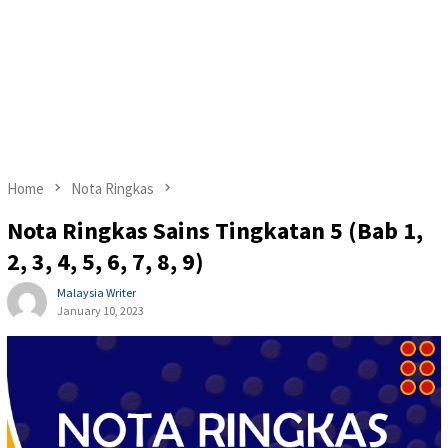
Home
Nota Ringkas
Nota Ringkas Sains Tingkatan 5 (Bab 1,
2, 3, 4, 5, 6, 7, 8, 9)
Malaysia Writer
January 10, 2023