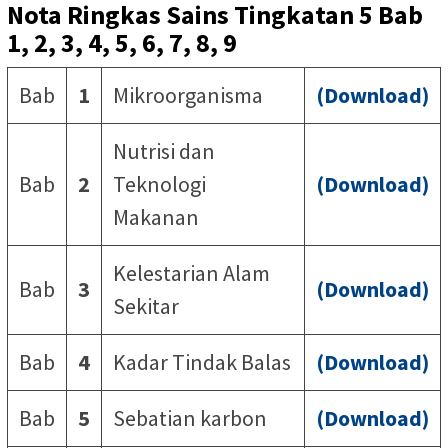
Nota Ringkas Sains Tingkatan 5 Bab
1, 2, 3, 4, 5, 6, 7, 8, 9
Bab
1
Mikroorganisma
(Download)
Nutrisi dan
Bab
2
Teknologi
(Download)
Makanan
Kelestarian Alam
Bab
3
(Download)
Sekitar
Bab
4
Kadar Tindak Balas
(Download)
Bab
5
Sebatian karbon
(Download)