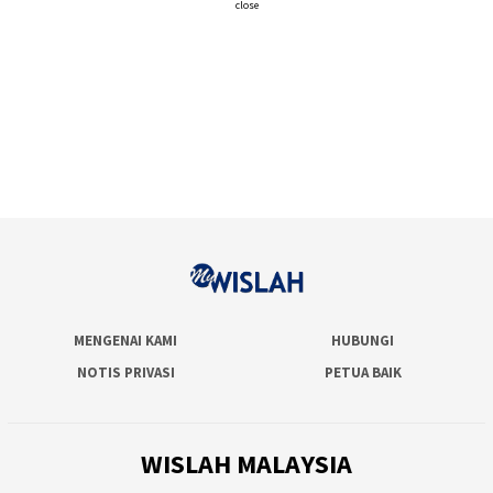
close
MENGENAI KAMI
HUBUNGI
NOTIS PRIVASI
PETUA BAIK
WISLAH MALAYSIA