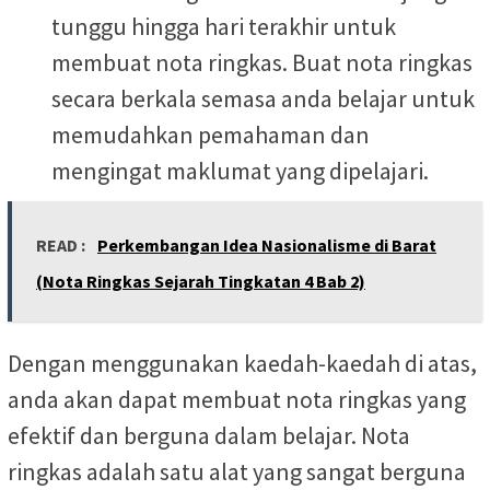
tunggu hingga hari terakhir untuk
membuat nota ringkas. Buat nota ringkas
secara berkala semasa anda belajar untuk
memudahkan pemahaman dan
mengingat maklumat yang dipelajari.
READ :
Perkembangan Idea Nasionalisme di Barat
(Nota Ringkas Sejarah Tingkatan 4 Bab 2)
Dengan menggunakan kaedah-kaedah di atas,
anda akan dapat membuat nota ringkas yang
efektif dan berguna dalam belajar. Nota
ringkas adalah satu alat yang sangat berguna