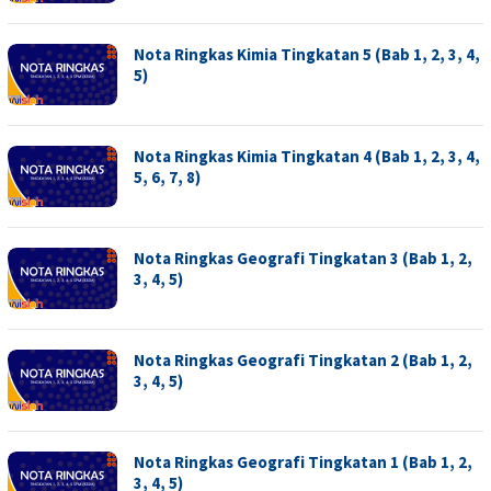
Nota Ringkas Kimia Tingkatan 5 (Bab 1, 2, 3, 4,
5)
Nota Ringkas Kimia Tingkatan 4 (Bab 1, 2, 3, 4,
5, 6, 7, 8)
Nota Ringkas Geografi Tingkatan 3 (Bab 1, 2,
3, 4, 5)
Nota Ringkas Geografi Tingkatan 2 (Bab 1, 2,
3, 4, 5)
Nota Ringkas Geografi Tingkatan 1 (Bab 1, 2,
3, 4, 5)