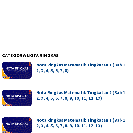
CATEGORY:
NOTA RINGKAS
Nota Ringkas Matematik Tingkatan 3 (Bab 1,
2, 3, 4, 5, 6, 7, 8)
Nota Ringkas Matematik Tingkatan 2 (Bab 1,
2, 3, 4, 5, 6, 7, 8, 9, 10, 11, 12, 13)
Nota Ringkas Matematik Tingkatan 1 (Bab 1,
2, 3, 4, 5, 6, 7, 8, 9, 10, 11, 12, 13)