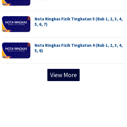
Nota Ringkas Fizik Tingkatan 5 (Bab 1, 2, 3, 4,
5, 6, 7)
Nota Ringkas Fizik Tingkatan 4 (Bab 1, 2, 3, 4,
5, 6)
View More