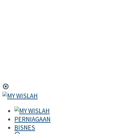
PERNIAGAAN
BISNES