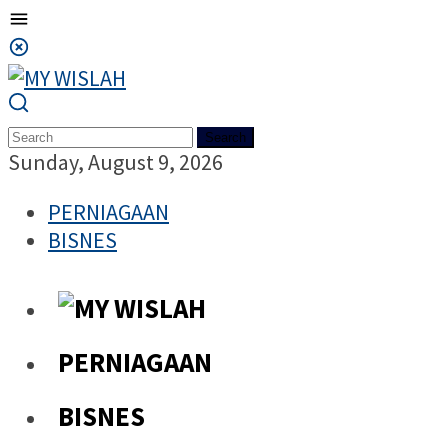
Mobile
Menu
Search
Sunday, August 9, 2026
PERNIAGAAN
BISNES
PERNIAGAAN
BISNES