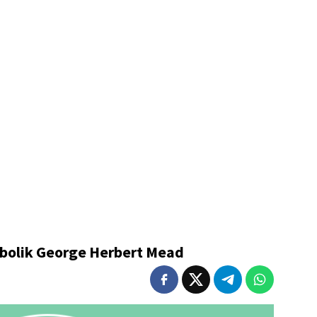
mbolik George Herbert Mead