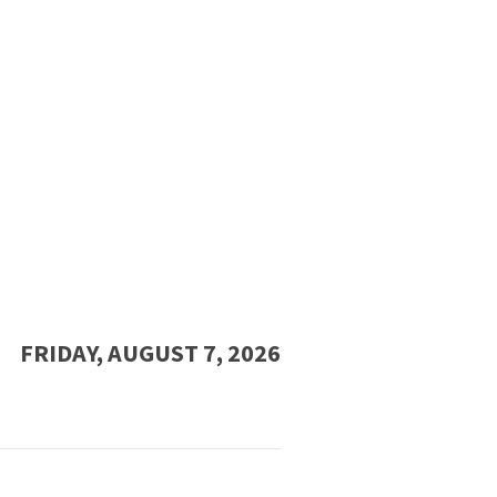
FRIDAY, AUGUST 7, 2026