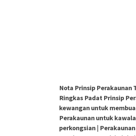
Nota Prinsip Perakaunan Tin
Ringkas Padat Prinsip Per
kewangan untuk membuat 
Perakaunan untuk kawala
perkongsian | Perakaunan 