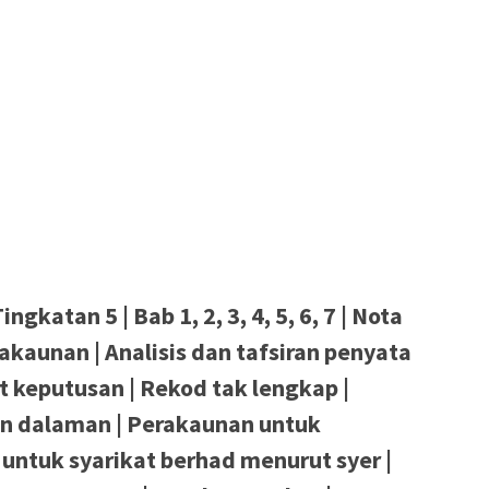
gkatan 5 | Bab 1, 2, 3, 4, 5, 6, 7 | Nota
akaunan | Analisis dan tafsiran penyata
keputusan | Rekod tak lengkap |
n dalaman | Perakaunan untuk
untuk syarikat berhad menurut syer |