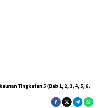
aunan Tingkatan 5 (Bab 1, 2, 3, 4, 5, 6,