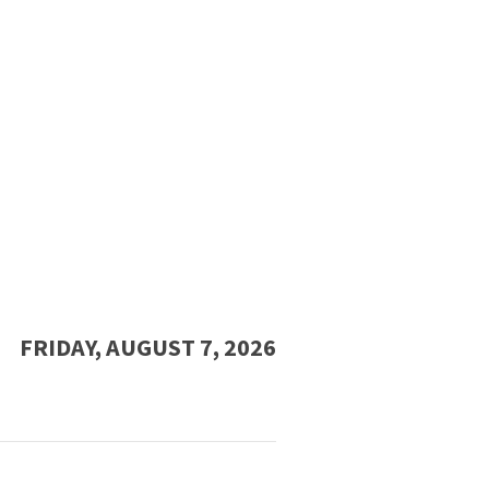
FRIDAY, AUGUST 7, 2026