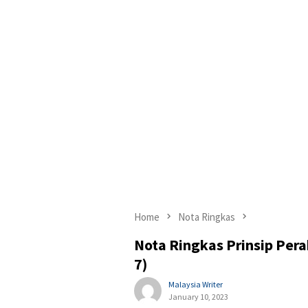
Home
Nota Ringkas
Nota Ringkas Prinsip Perak
7)
Malaysia Writer
January 10, 2023