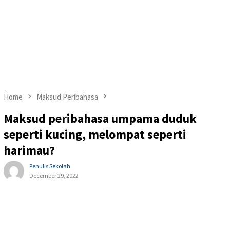
Home
Maksud Peribahasa
Maksud peribahasa umpama duduk
seperti kucing, melompat seperti
harimau?
Penulis Sekolah
December 29, 2022