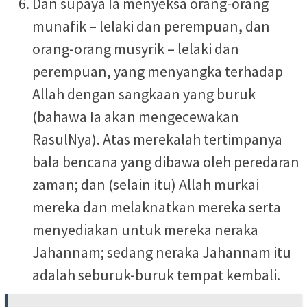
Dan supaya Ia menyeksa orang-orang
munafik – lelaki dan perempuan, dan
orang-orang musyrik – lelaki dan
perempuan, yang menyangka terhadap
Allah dengan sangkaan yang buruk
(bahawa Ia akan mengecewakan
RasulNya). Atas merekalah tertimpanya
bala bencana yang dibawa oleh peredaran
zaman; dan (selain itu) Allah murkai
mereka dan melaknatkan mereka serta
menyediakan untuk mereka neraka
Jahannam; sedang neraka Jahannam itu
adalah seburuk-buruk tempat kembali.