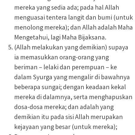
mereka yang sedia ada; pada hal Allah
menguasai tentera langit dan bumi (untuk
menolong mereka); dan Allah adalah Maha
Mengetahui, lagi Maha Bijaksana.
(Allah melakukan yang demikian) supaya
ia memasukkan orang-orang yang
beriman – lelaki dan perempuan – ke
dalam Syurga yang mengalir di bawahnya
beberapa sungai; dengan keadaan kekal
mereka di dalamnya, serta menghapuskan
dosa-dosa mereka; dan adalah yang
demikian itu pada sisi Allah merupakan
kejayaan yang besar (untuk mereka);