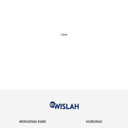
close
MENGENAI KAMI
HUBUNGI