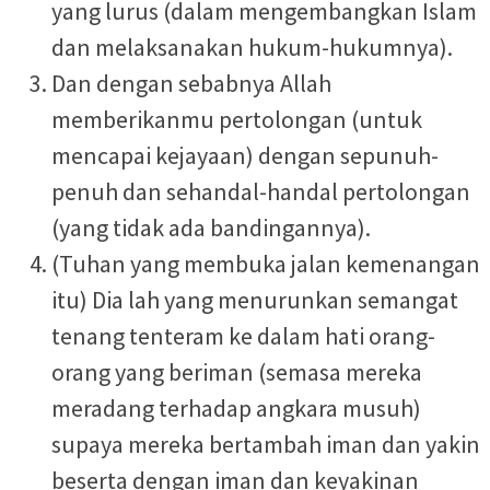
yang lurus (dalam mengembangkan Islam
dan melaksanakan hukum-hukumnya).
Dan dengan sebabnya Allah
memberikanmu pertolongan (untuk
mencapai kejayaan) dengan sepunuh-
penuh dan sehandal-handal pertolongan
(yang tidak ada bandingannya).
(Tuhan yang membuka jalan kemenangan
itu) Dia lah yang menurunkan semangat
tenang tenteram ke dalam hati orang-
orang yang beriman (semasa mereka
meradang terhadap angkara musuh)
supaya mereka bertambah iman dan yakin
beserta dengan iman dan keyakinan