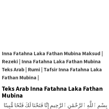
Inna Fatahna Laka Fathan Mubina Maksud |
Rezeki | Inna Fatahna Laka Fathan Mubina
Teks Arab | Rumi | Tafsir Inna Fatahna Laka
Fathan Mubina |
Teks Arab Inna Fatahna Laka Fathan
Mubina
بِسْمِ ٱللَّهِ ٱلرَّحْمَٰنِ ٱلرَّحِيمِ إِنَّا فَتَحْنَا لَكَ فَتْحًا مُّبِينًا