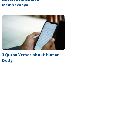
Membacanya
3 Quran Verses about Human
Body