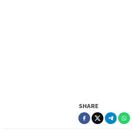
SHARE