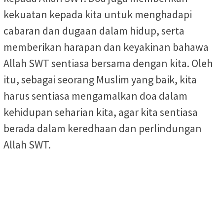
kekuatan kepada kita untuk menghadapi
cabaran dan dugaan dalam hidup, serta
memberikan harapan dan keyakinan bahawa
Allah SWT sentiasa bersama dengan kita. Oleh
itu, sebagai seorang Muslim yang baik, kita
harus sentiasa mengamalkan doa dalam
kehidupan seharian kita, agar kita sentiasa
berada dalam keredhaan dan perlindungan
Allah SWT.