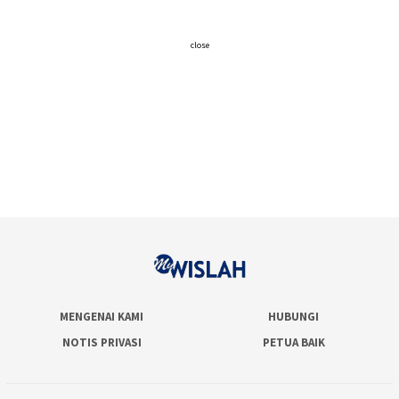
close
MENGENAI KAMI
HUBUNGI
NOTIS PRIVASI
PETUA BAIK