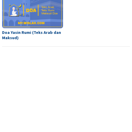
Doa Yasin Rumi (Teks Arab dan
Maksud)