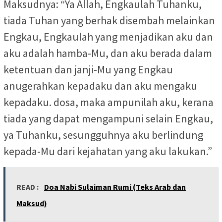
Maksudnya: “Ya Allah, Engkaulah Tuhanku,
tiada Tuhan yang berhak disembah melainkan
Engkau, Engkaulah yang menjadikan aku dan
aku adalah hamba-Mu, dan aku berada dalam
ketentuan dan janji-Mu yang Engkau
anugerahkan kepadaku dan aku mengaku
kepadaku. dosa, maka ampunilah aku, kerana
tiada yang dapat mengampuni selain Engkau,
ya Tuhanku, sesungguhnya aku berlindung
kepada-Mu dari kejahatan yang aku lakukan.”
READ :
Doa Nabi Sulaiman Rumi (Teks Arab dan
Maksud)