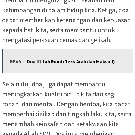
membantu mengurangkan tekanan dan
kebimbangan di dalam hidup kita. Ketiga, doa
dapat memberikan ketenangan dan kepuasan
kepada hati kita, serta membantu untuk
mengatasi perasaan cemas dan gelisah.
READ :
Doa Iftitah Rumi (Teks Arab dan Maksud)
Selain itu, doa juga dapat membantu
meningkatkan kualiti hidup kita dari segi
rohani dan mental. Dengan berdoa, kita dapat
memperbaiki sikap dan tingkah laku kita, serta
menambah keinsafan dan ketakwaan kita
kepada Allah SWT. Doa juga memberikan