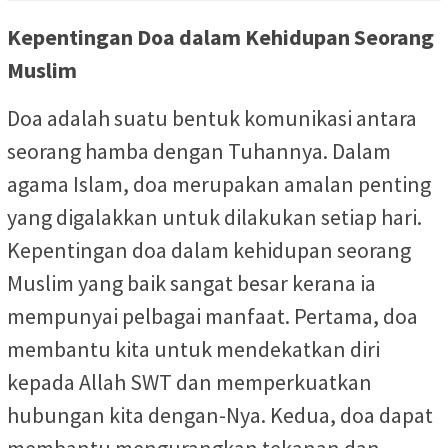
Kepentingan Doa dalam Kehidupan Seorang
Muslim
Doa adalah suatu bentuk komunikasi antara
seorang hamba dengan Tuhannya. Dalam
agama Islam, doa merupakan amalan penting
yang digalakkan untuk dilakukan setiap hari.
Kepentingan doa dalam kehidupan seorang
Muslim yang baik sangat besar kerana ia
mempunyai pelbagai manfaat. Pertama, doa
membantu kita untuk mendekatkan diri
kepada Allah SWT dan memperkuatkan
hubungan kita dengan-Nya. Kedua, doa dapat