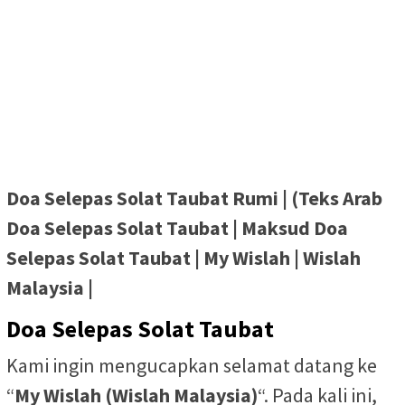
Doa Selepas Solat Taubat Rumi | (Teks Arab
Doa Selepas Solat Taubat | Maksud Doa
Selepas Solat Taubat | My Wislah | Wislah
Malaysia |
Doa Selepas Solat Taubat
Kami ingin mengucapkan selamat datang ke
“
My Wislah (Wislah Malaysia)
“. Pada kali ini,