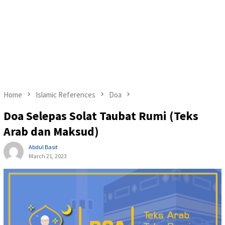
Home
Islamic References
Doa
Doa Selepas Solat Taubat Rumi (Teks
Arab dan Maksud)
Abdul Basit
March 21, 2023