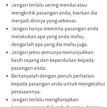
Jangan terlalu sering menilai atau
mengkritik pasangan anda, biarkan dia
menjadi dirinya yang sebenar.
Jangan hanya meminta pasangan anda
melakukan apa yang anda mahu,
dengarlah apa yang dia mahu juga.
Jangan jemu-jemunya menunjukkan
kasih sayang dan keperdulian kepada
pasangan anda.
Bertanyalah dengan penuh perhatian
kepada pasangan anda untuk mengetahui
perasaannya.
Jangan terlalu mengharapkan