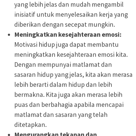
yang lebih jelas dan mudah mengambil
inisiatif untuk menyelesaikan kerja yang
diberikan dengan secepat mungkin.
Meningkatkan kesejahteraan emosi:
Motivasi hidup juga dapat membantu
meningkatkan kesejahteraan emosi kita.
Dengan mempunyai matlamat dan
sasaran hidup yang jelas, kita akan merasa
lebih berarti dalam hidup dan lebih
bermakna. Kita juga akan merasa lebih
puas dan berbahagia apabila mencapai
matlamat dan sasaran yang telah
ditetapkan.
Mengurangkan tekanan dan