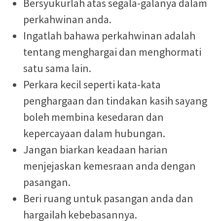
Bersyukurlah atas segala-galanya dalam
perkahwinan anda.
Ingatlah bahawa perkahwinan adalah
tentang menghargai dan menghormati
satu sama lain.
Perkara kecil seperti kata-kata
penghargaan dan tindakan kasih sayang
boleh membina kesedaran dan
kepercayaan dalam hubungan.
Jangan biarkan keadaan harian
menjejaskan kemesraan anda dengan
pasangan.
Beri ruang untuk pasangan anda dan
hargailah kebebasannya.