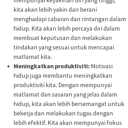
kita akan lebih yakin dan berani
menghadapi cabaran dan rintangan dalam
hidup. Kita akan lebih percaya diri dalam
membuat keputusan dan melakukan
tindakan yang sesuai untuk mencapai
matlamat kita.
Meningkatkan produktiviti:
Motivasi
hidup juga membantu meningkatkan
produktiviti kita. Dengan mempunyai
matlamat dan sasaran yang jelas dalam
hidup, kita akan lebih bersemangat untuk
bekerja dan melakukan tugas dengan
lebih efektif. Kita akan mempunyai fokus