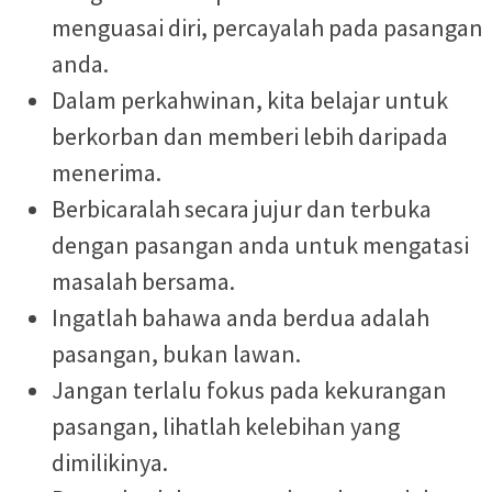
menguasai diri, percayalah pada pasangan
anda.
Dalam perkahwinan, kita belajar untuk
berkorban dan memberi lebih daripada
menerima.
Berbicaralah secara jujur dan terbuka
dengan pasangan anda untuk mengatasi
masalah bersama.
Ingatlah bahawa anda berdua adalah
pasangan, bukan lawan.
Jangan terlalu fokus pada kekurangan
pasangan, lihatlah kelebihan yang
dimilikinya.