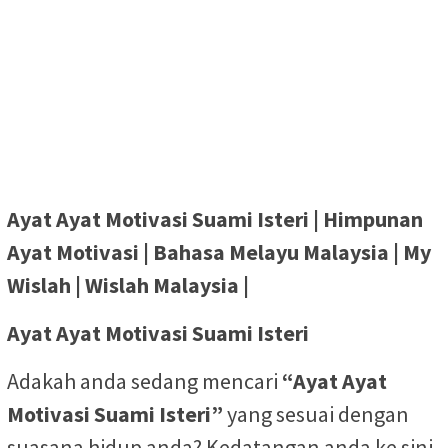
Ayat Ayat Motivasi Suami Isteri | Himpunan
Ayat Motivasi | Bahasa Melayu Malaysia | My
Wislah | Wislah Malaysia |
Ayat Ayat Motivasi Suami Isteri
Adakah anda sedang mencari
“Ayat Ayat
Motivasi Suami Isteri”
yang sesuai dengan
suasana hidup anda? Kedatangan anda ke sini