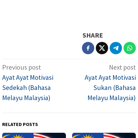
SHARE
Post
Previous post
Next post
navigation
Ayat Ayat Motivasi
Ayat Ayat Motivasi
Sedekah (Bahasa
Sukan (Bahasa
Melayu Malaysia)
Melayu Malaysia)
RELATED POSTS