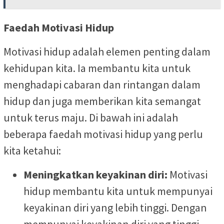
Faedah Motivasi Hidup
Motivasi hidup adalah elemen penting dalam
kehidupan kita. Ia membantu kita untuk
menghadapi cabaran dan rintangan dalam
hidup dan juga memberikan kita semangat
untuk terus maju. Di bawah ini adalah
beberapa faedah motivasi hidup yang perlu
kita ketahui:
Meningkatkan keyakinan diri:
Motivasi
hidup membantu kita untuk mempunyai
keyakinan diri yang lebih tinggi. Dengan
mempunyai keyakinan diri yang tinggi,