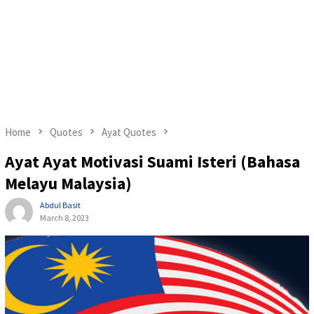
Home
Quotes
Ayat Quotes
Ayat Ayat Motivasi Suami Isteri (Bahasa
Melayu Malaysia)
Abdul Basit
March 8, 2023