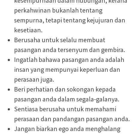
kesempurnaan dalam hubungan, kerana
perkahwinan bukanlah tentang
sempurna, tetapi tentang kejujuran dan
kesetiaan.
Berusaha untuk selalu membuat
pasangan anda tersenyum dan gembira.
Ingatlah bahawa pasangan anda adalah
insan yang mempunyai keperluan dan
perasaan juga.
Beri perhatian dan sokongan kepada
pasangan anda dalam segala-galanya.
Sentiasa berusaha untuk memahami
perasaan dan pandangan pasangan anda.
Jangan biarkan ego anda menghalang