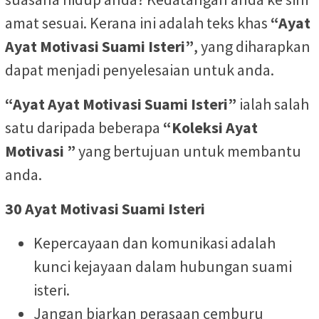
amat sesuai. Kerana ini adalah teks khas
“Ayat
Ayat Motivasi Suami Isteri”
, yang diharapkan
dapat menjadi penyelesaian untuk anda.
“Ayat Ayat Motivasi Suami Isteri”
ialah salah
satu daripada beberapa
“Koleksi Ayat
Motivasi ”
yang bertujuan untuk membantu
anda.
30 Ayat Motivasi Suami Isteri
Kepercayaan dan komunikasi adalah
kunci kejayaan dalam hubungan suami
isteri.
Jangan biarkan perasaan cemburu