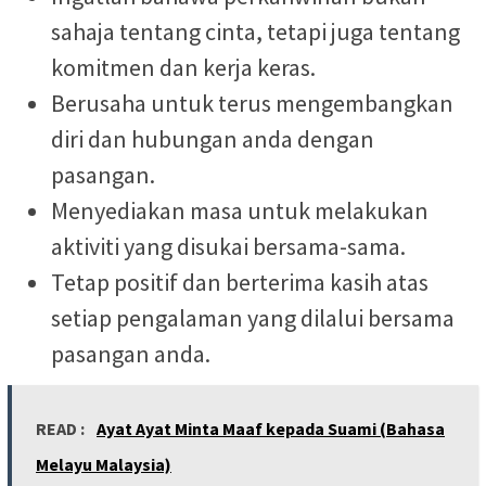
sahaja tentang cinta, tetapi juga tentang
komitmen dan kerja keras.
Berusaha untuk terus mengembangkan
diri dan hubungan anda dengan
pasangan.
Menyediakan masa untuk melakukan
aktiviti yang disukai bersama-sama.
Tetap positif dan berterima kasih atas
setiap pengalaman yang dilalui bersama
pasangan anda.
READ :
Ayat Ayat Minta Maaf kepada Suami (Bahasa
Melayu Malaysia)