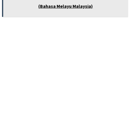
(Bahasa Melayu Malaysia)