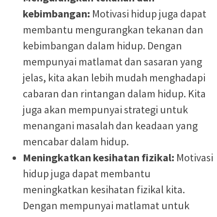
kebimbangan:
Motivasi hidup juga dapat
membantu mengurangkan tekanan dan
kebimbangan dalam hidup. Dengan
mempunyai matlamat dan sasaran yang
jelas, kita akan lebih mudah menghadapi
cabaran dan rintangan dalam hidup. Kita
juga akan mempunyai strategi untuk
menangani masalah dan keadaan yang
mencabar dalam hidup.
Meningkatkan kesihatan fizikal:
Motivasi
hidup juga dapat membantu
meningkatkan kesihatan fizikal kita.
Dengan mempunyai matlamat untuk