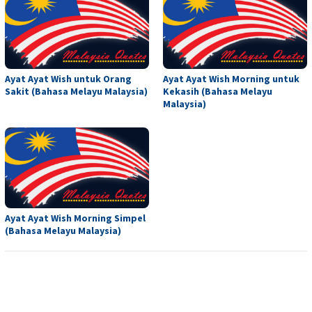
Ayat Ayat Wish untuk Orang
Ayat Ayat Wish Morning untuk
Sakit (Bahasa Melayu Malaysia)
Kekasih (Bahasa Melayu
Malaysia)
Ayat Ayat Wish Morning Simpel
(Bahasa Melayu Malaysia)