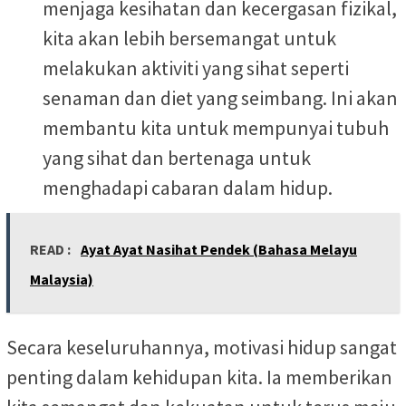
menjaga kesihatan dan kecergasan fizikal,
kita akan lebih bersemangat untuk
melakukan aktiviti yang sihat seperti
senaman dan diet yang seimbang. Ini akan
membantu kita untuk mempunyai tubuh
yang sihat dan bertenaga untuk
menghadapi cabaran dalam hidup.
READ :
Ayat Ayat Nasihat Pendek (Bahasa Melayu
Malaysia)
Secara keseluruhannya, motivasi hidup sangat
penting dalam kehidupan kita. Ia memberikan